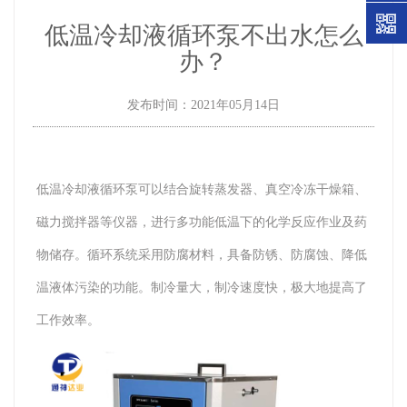
低温冷却液循环泵不出水怎么
办？
发布时间：2021年05月14日
低温冷却液循环泵可以结合旋转蒸发器、真空冷冻干燥箱、
磁力搅拌器等仪器，进行多功能低温下的化学反应作业及药
物储存。循环系统采用防腐材料，具备防锈、防腐蚀、降低
温液体污染的功能。制冷量大，制冷速度快，极大地提高了
工作效率。