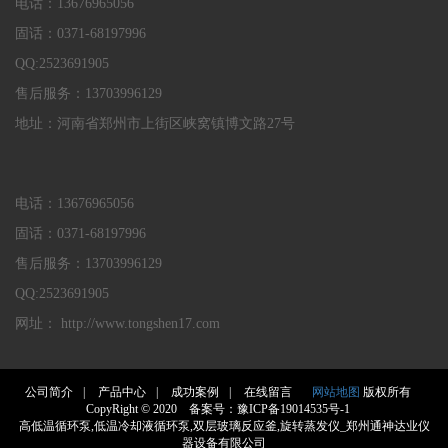
电话：13676965056
固话：0371-68197996
QQ:2523691905
售后服务：13703996129
地址：河南省郑州市上街区峡窝镇博文路27号
电话：13676965056
固话：0371-68197996
售后服务：13703996129
QQ:2523691905
网址： http://www.tongshen17.com
公司简介
|
产品中心
|
成功案例
|
在线留言
网站地图
版权所有
CopyRight © 2020 备案号：
豫ICP备19014535号-1
高低温循环泵,低温冷却液循环泵,双层玻璃反应釜,旋转蒸发仪_郑州通神达业仪
器设备有限公司