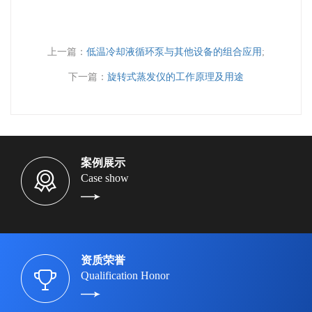
上一篇：
低温冷却液循环泵与其他设备的组合应用
;
下一篇：
旋转式蒸发仪的工作原理及用途
案例展示
Case show
资质荣誉
Qualification Honor