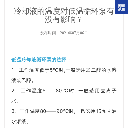
冷却液的温度对低温循环泵有
没有影响？
发布时间：2021年07月06日
低温冷却液循环泵的选择：
1、工作温度低于5℃时,一般选用乙二醇的水溶
液或乙醇。
2、工作温度5——80℃时, 一般选用去离子
水。
3、工作温度80——90℃时,一般选用15％甘油
水溶液。