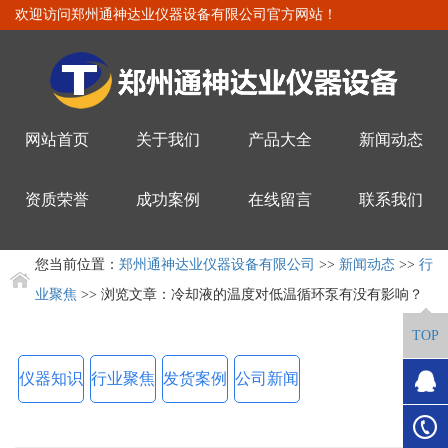
欢迎访问郑州通神达业仪器设备有限公司官方网站！
网站首页
关于我们
产品大全
新闻动态
资质荣誉
成功案例
在线留言
联系我们
您当前位置：
郑州通神达业仪器设备有限公司
>>
新闻动态
>>
行
业聚焦
>> 浏览文章：冷却液的温度对低温循环泵有没有影响？
TOP
仪器知识
行业聚焦
发货案例
公司新闻