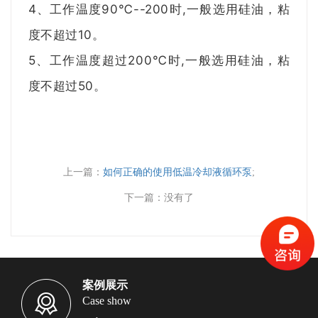
4、工作温度90℃--200时,一般选用硅油，粘
度不超过10。
5、工作温度超过200℃时,一般选用硅油，粘
度不超过50。
上一篇：
如何正确的使用低温冷却液循环泵
;
下一篇：没有了
案例展示
Case show