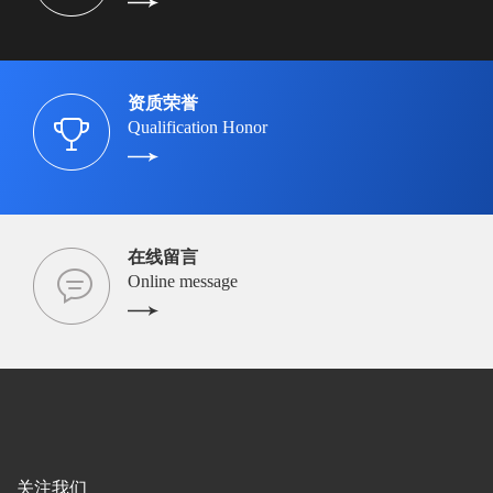
资质荣誉
Qualification Honor
在线留言
Online message
关注我们