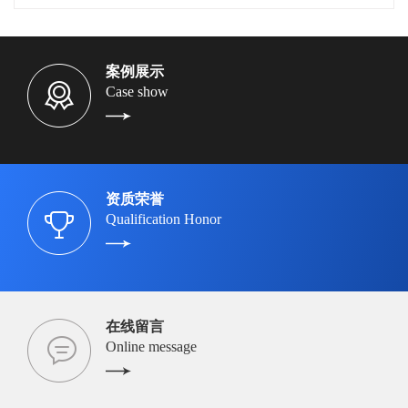
案例展示
Case show
资质荣誉
Qualification Honor
在线留言
Online message