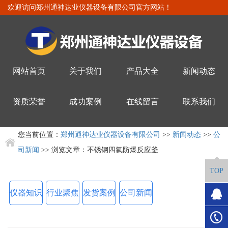
欢迎访问郑州通神达业仪器设备有限公司官方网站！
网站首页
关于我们
产品大全
新闻动态
资质荣誉
成功案例
在线留言
联系我们
您当前位置：
郑州通神达业仪器设备有限公司
>>
新闻动态
>>
公
司新闻
>> 浏览文章：不锈钢四氟防爆反应釜
TOP
仪器知识
行业聚焦
发货案例
公司新闻