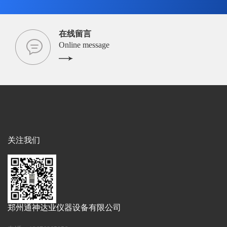
在线留言
Online message
关注我们
郑州通神达业仪器设备有限公司