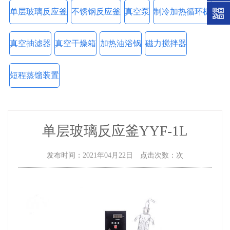
单层玻璃反应釜
不锈钢反应釜
真空泵
制冷加热循环机
真空抽滤器
真空干燥箱
加热油浴锅
磁力搅拌器
短程蒸馏装置
单层玻璃反应釜YYF-1L
发布时间：2021年04月22日 点击次数：
次