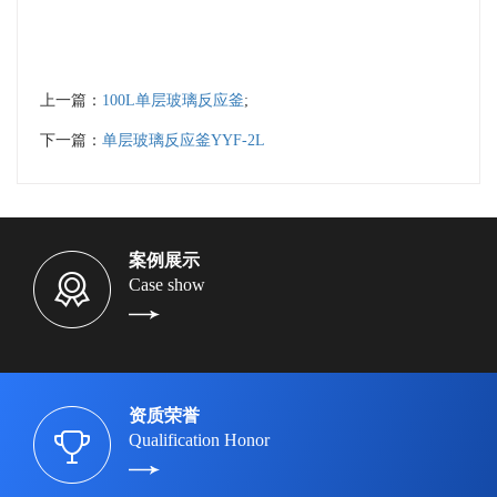
上一篇：
100L单层玻璃反应釜
;
下一篇：
单层玻璃反应釜YYF-2L
案例展示
Case show
资质荣誉
Qualification Honor