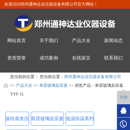
欢迎访问郑州通神达业仪器设备有限公司官方网站！
网站首页
关于我们
产品大全
新闻动态
资质荣誉
成功案例
在线留言
联系我们
您当前的位置： 您当前位置：
郑州通神达业仪器设备有限公司
>>
产品大全
>>
单层玻璃反应釜
>> 浏览产品：单层玻璃反应釜
YYF-1L
TOP
旋转蒸发仪
双层玻璃反应釜
低温恒温系列