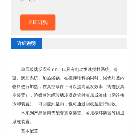
立即订购
详细说明
单层玻璃反应釜YYF-1L具有电动恒速搅拌系统、冷
凝、滴加系统、加热浴锅。在搅拌物料的同时，浴锅对釜内
物料进行加热，在真空条件下可以提高蒸发效率（需连接真
空装置），溶媒蒸汽经玻璃冷凝盘管时冷却成液体（需连接
冷却装置），可回流到釜内，也可通过回收瓶进行回收。
本系列产品使用需配套真空装置、冷却循环装置等组成
系统装置。
基本配置